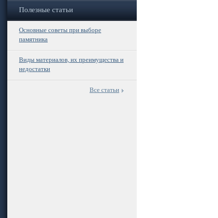
Полезные статьи
Основные советы при выборе
памятника
Виды материалов, их преимущества и
недостатки
Все статьи